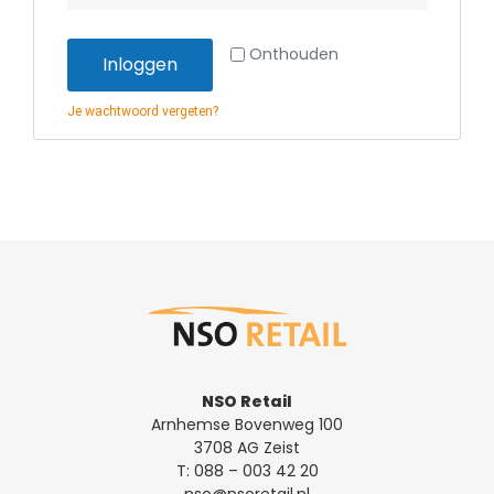
Onthouden
Inloggen
Je wachtwoord vergeten?
NSO Retail
Arnhemse Bovenweg 100
3708 AG Zeist
T:
088 – 003 42 20