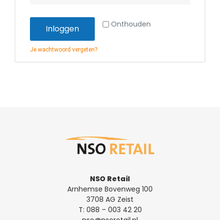
Onthouden
Inloggen
Je wachtwoord vergeten?
NSO Retail
Arnhemse Bovenweg 100
3708 AG Zeist
T:
088 – 003 42 20