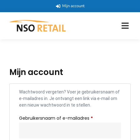
Mijn account
Mijn account
Wachtwoord vergeten? Voer je gebruikersnaam of
e-mailadres in. Je ontvangt een link via e-mail om
een nieuw wachtwoord in te stellen.
Gebruikersnaam of e-mailadres
*