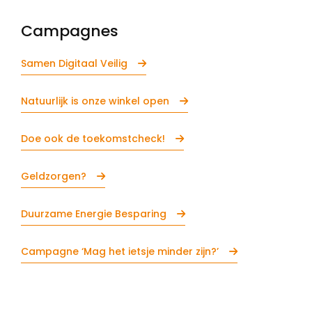
Campagnes
Samen Digitaal Veilig
Natuurlijk is onze winkel open
Doe ook de toekomstcheck!
Geldzorgen?
Duurzame Energie Besparing
Campagne ‘Mag het ietsje minder zijn?’