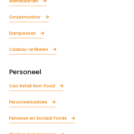
Wenskaarten
Omzetmonitor
Dampwaren
Cadeau-artikelen
Personeel
Cao Retail Non-Food
Personeelsadvies
Pensioen en Sociaal Fonds