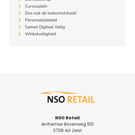
Cursusplein
Doe ook de toekomstcheck!
Personeelsbeleid
Samen Digitaal Veilig
Winkelveiligheid
NSO Retail
Arnhemse Bovenweg 100
3708 AG Zeist