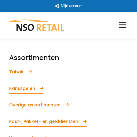
Mijn account
Assortimenten
Tabak
Kansspelen
Overige assortimenten
Post-, Pakket- en gelddiensten