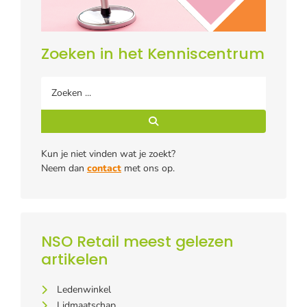
Zoeken in het Kenniscentrum
Kun je niet vinden wat je zoekt?
Neem dan
contact
met ons op.
NSO Retail meest gelezen
artikelen
Ledenwinkel
Lidmaatschap