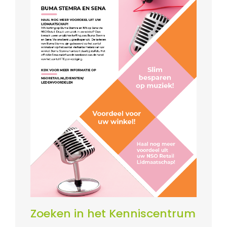
Zoeken in het Kenniscentrum