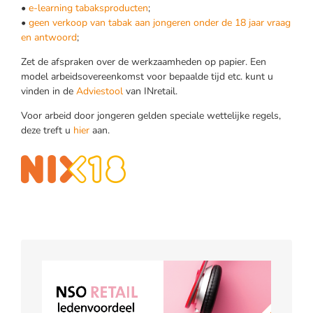
•
e-learning tabaksproducten
;
•
geen verkoop van tabak aan jongeren onder de 18 jaar vraag
en antwoord
;
Zet de afspraken over de werkzaamheden op papier. Een
model arbeidsovereenkomst voor bepaalde tijd etc. kunt u
vinden in de
Adviestool
van INretail.
Voor arbeid door jongeren gelden speciale wettelijke regels,
deze treft u
hier
aan.