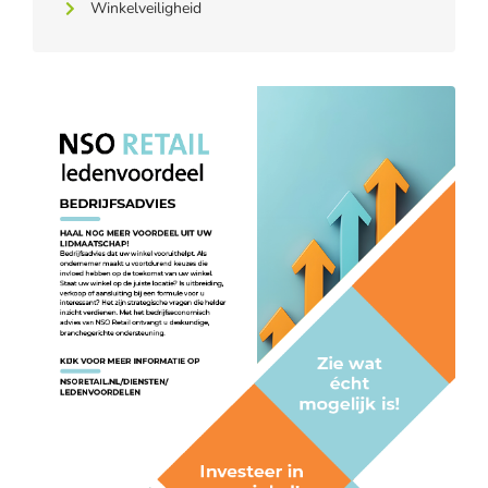
Winkelveiligheid