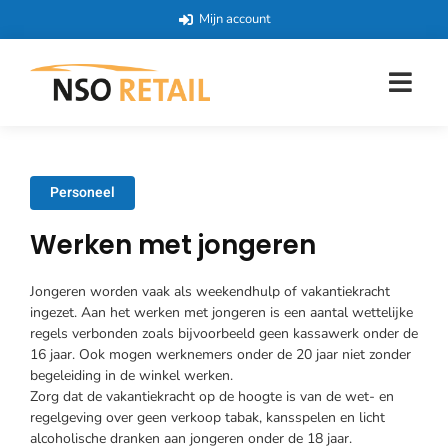
Mijn account
Personeel
Werken met jongeren
Jongeren worden vaak als weekendhulp of vakantiekracht
ingezet. Aan het werken met jongeren is een aantal wettelijke
regels verbonden zoals bijvoorbeeld geen kassawerk onder de
16 jaar. Ook mogen werknemers onder de 20 jaar niet zonder
begeleiding in de winkel werken.
Zorg dat de vakantiekracht op de hoogte is van de wet- en
regelgeving over geen verkoop tabak, kansspelen en licht
alcoholische dranken aan jongeren onder de 18 jaar.