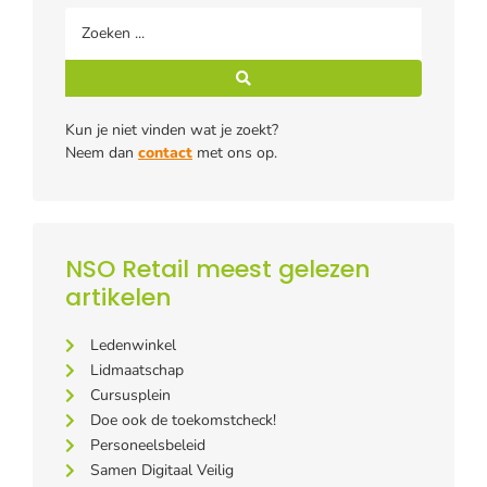
Kun je niet vinden wat je zoekt?
Neem dan
contact
met ons op.
NSO Retail meest gelezen
artikelen
Ledenwinkel
Lidmaatschap
Cursusplein
Doe ook de toekomstcheck!
Personeelsbeleid
Samen Digitaal Veilig