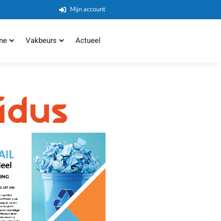
Mijn account
ne
Vakbeurs
Actueel