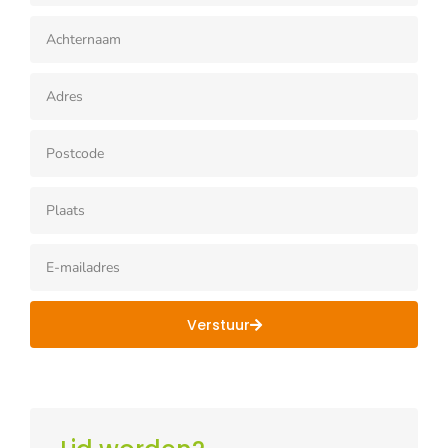
Verstuur