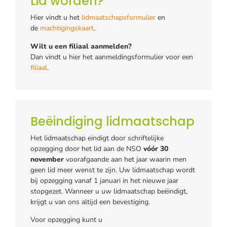
Lid worden?
Hier vindt u het
lidmaatschapsformulier
en
de
machtigingskaart
.
Wilt u een filiaal aanmelden?
Dan vindt u hier het aanmeldingsformulier voor een
filiaal
.
Beëindiging lidmaatschap
Het lidmaatschap eindigt door schriftelijke
opzegging door het lid aan de NSO
vóór 30
november
voorafgaande aan het jaar waarin men
geen lid meer wenst te zijn. Uw lidmaatschap wordt
bij opzegging vanaf 1 januari in het nieuwe jaar
stopgezet. Wanneer u uw lidmaatschap beëindigt,
krijgt u van ons altijd een bevestiging.
Voor opzegging kunt u