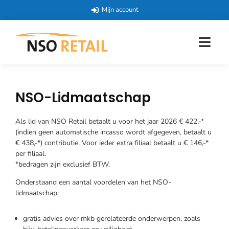
Mijn account
NSO-Lidmaatschap
Als lid van NSO Retail betaalt u voor het jaar 2026 € 422,-*
(indien geen automatische incasso wordt afgegeven, betaalt u
€ 438,-*) contributie. Voor ieder extra filiaal betaalt u € 146,-*
per filiaal.
*bedragen zijn exclusief BTW.
Onderstaand een aantal voordelen van het NSO-
lidmaatschap:
gratis advies over mkb gerelateerde onderwerpen, zoals