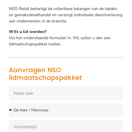
NSO Retail behartigt de collectieve belangen van de tabaks-
en gemaksdetailhandel en verzorgt individuele dienstverlening
aan ondernemers in de branche.
Wilt u lid worden?
Vul het onderstaande formulier in. Wij zullen u dan een
lidmaatschapspakket mailen.
Aanvragen NSO
lidmaatschapspakket