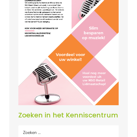
Zoeken in het Kenniscentrum