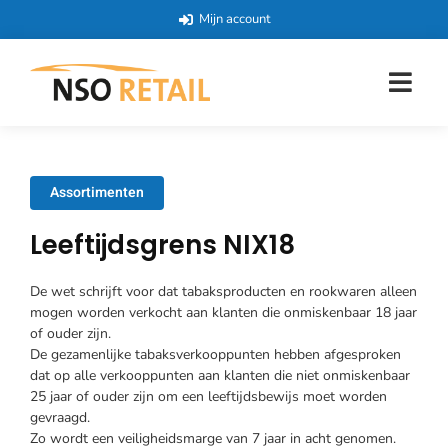
Mijn account
Assortimenten
Leeftijdsgrens NIX18
De wet schrijft voor dat tabaksproducten en rookwaren alleen
mogen worden verkocht aan klanten die onmiskenbaar 18 jaar
of ouder zijn.
De gezamenlijke tabaksverkooppunten hebben afgesproken
dat op alle verkooppunten aan klanten die niet onmiskenbaar
25 jaar of ouder zijn om een leeftijdsbewijs moet worden
gevraagd.
Zo wordt een veiligheidsmarge van 7 jaar in acht genomen.