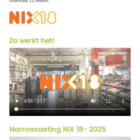
maximaal 12 weken.
Zo werkt het!
Narrowcasting NIX 18- 2025