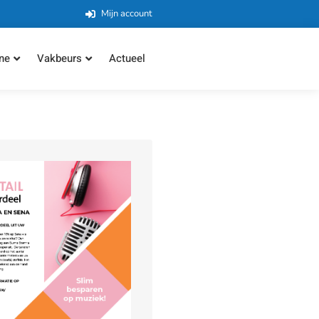
Mijn account
ne
Vakbeurs
Actueel