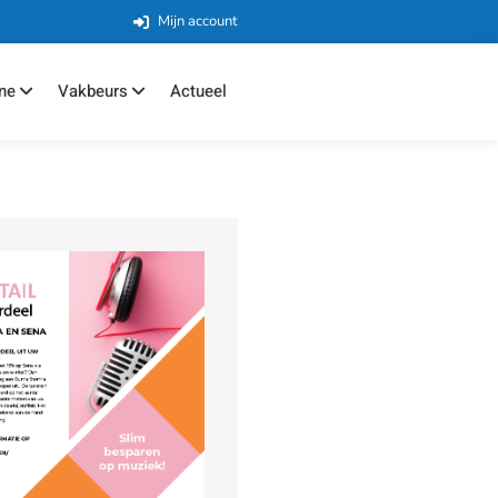
Mijn account
ne
Vakbeurs
Actueel