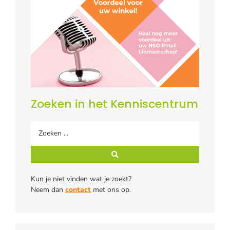
Zoeken in het Kenniscentrum
Kun je niet vinden wat je zoekt?
Neem dan
contact
met ons op.