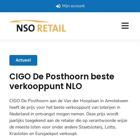
Mijn account
Actueel
CIGO De Posthoorn beste
verkooppunt NLO
CIGO De Posthoorn aan de Van der Hooplaan in Amstelveen
heeft de prijs voor het beste verkooppunt van loterijen in
Nederland in ontvangst mogen nemen. Deze prijs wordt
jaarlijks toegekend aan de retailer die op verantwoorde wijze
de meeste loten voor onder andere Staatsloterij, Lotto,
Krasloten en Eurojackpot verkoopt.