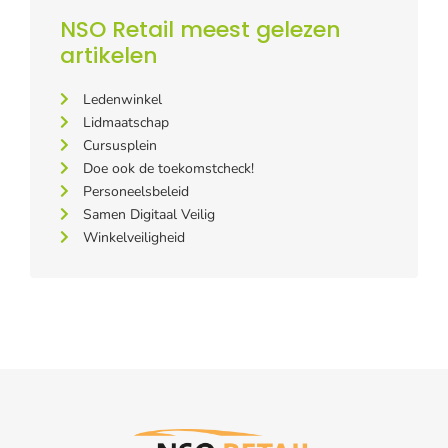
NSO Retail meest gelezen
artikelen
Ledenwinkel
Lidmaatschap
Cursusplein
Doe ook de toekomstcheck!
Personeelsbeleid
Samen Digitaal Veilig
Winkelveiligheid