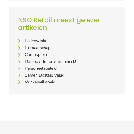
NSO Retail meest gelezen
artikelen
Ledenwinkel
Lidmaatschap
Cursusplein
Doe ook de toekomstcheck!
Personeelsbeleid
Samen Digitaal Veilig
Winkelveiligheid