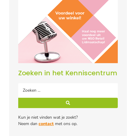
Zoeken in het Kenniscentrum
Kun je niet vinden wat je zoekt?
Neem dan
contact
met ons op.