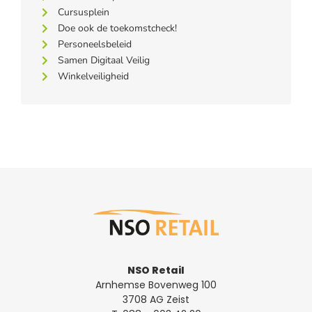
Cursusplein
Doe ook de toekomstcheck!
Personeelsbeleid
Samen Digitaal Veilig
Winkelveiligheid
NSO Retail
Arnhemse Bovenweg 100
3708 AG Zeist