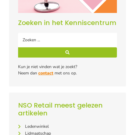
Zoeken in het Kenniscentrum
Kun je niet vinden wat je zoekt?
Neem dan
contact
met ons op.
NSO Retail meest gelezen
artikelen
Ledenwinkel
Lidmaatschap