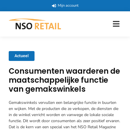
Mijn account
Actueel
Consumenten waarderen de
maatschappelijke functie
van gemakswinkels
Gemakswinkels vervullen een belangrijke functie in buurten
en wijken. Met de producten die ze verkopen, de diensten die
in de winkel verricht worden en vanwege de lokale sociale
functie. Dit wordt door consumenten als zeer positief ervaren.
Dat is de kern van een special van het NSO Retail Magazine