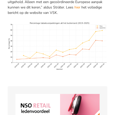
uitgehold. Alleen met een gecoördineerde Europese aanpak
kunnen we dit keren,” aldus Sträter. Lees
hier
het volledige
bericht op de website van VSK.