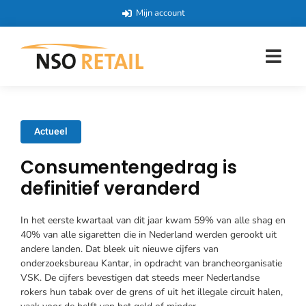
Mijn account
Actueel
Consumentengedrag is
definitief veranderd
In het eerste kwartaal van dit jaar kwam 59% van alle shag en
40% van alle sigaretten die in Nederland werden gerookt uit
andere landen. Dat bleek uit nieuwe cijfers van
onderzoeksbureau Kantar, in opdracht van brancheorganisatie
VSK. De cijfers bevestigen dat steeds meer Nederlandse
rokers hun tabak over de grens of uit het illegale circuit halen,