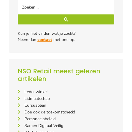
Kun je niet vinden wat je zoekt?
Neem dan
contact
met ons op.
NSO Retail meest gelezen
artikelen
Ledenwinkel
Lidmaatschap
Cursusplein
Doe ook de toekomstcheck!
Personeelsbeleid
Samen Digitaal Veilig