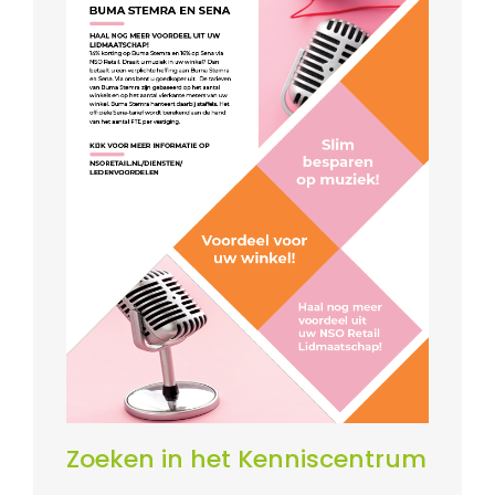
Zoeken in het Kenniscentrum