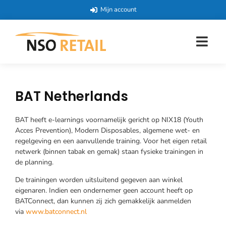
Mijn account
BAT Netherlands
BAT heeft e-learnings voornamelijk gericht op NIX18 (Youth
Acces Prevention), Modern Disposables, algemene wet- en
regelgeving en een aanvullende training. Voor het eigen retail
netwerk (binnen tabak en gemak) staan fysieke trainingen in
de planning.
De trainingen worden uitsluitend gegeven aan winkel
eigenaren. Indien een ondernemer geen account heeft op
BATConnect, dan kunnen zij zich gemakkelijk aanmelden
via
www.batconnect.nl