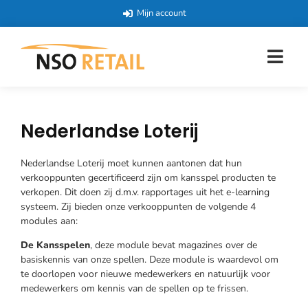
Mijn account
Nederlandse Loterij
Nederlandse Loterij moet kunnen aantonen dat hun
verkooppunten gecertificeerd zijn om kansspel producten te
verkopen. Dit doen zij d.m.v. rapportages uit het e-learning
systeem. Zij bieden onze verkooppunten de volgende 4
modules aan:
De Kansspelen
, deze module bevat magazines over de
basiskennis van onze spellen. Deze module is waardevol om
te doorlopen voor nieuwe medewerkers en natuurlijk voor
medewerkers om kennis van de spellen op te frissen.