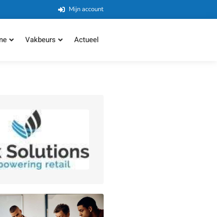
Mijn account
ne
Vakbeurs
Actueel