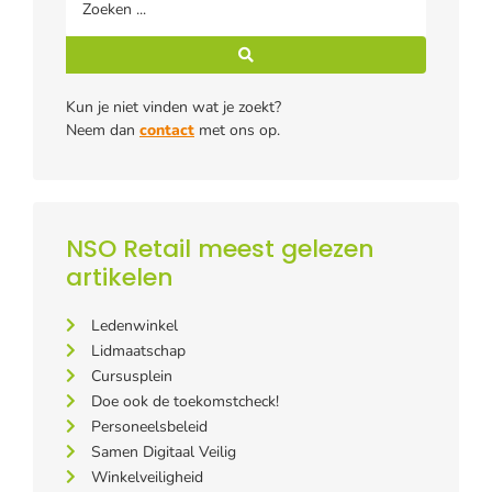
Kun je niet vinden wat je zoekt?
Neem dan
contact
met ons op.
NSO Retail meest gelezen
artikelen
Ledenwinkel
Lidmaatschap
Cursusplein
Doe ook de toekomstcheck!
Personeelsbeleid
Samen Digitaal Veilig
Winkelveiligheid