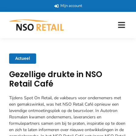
Mijn account
Actueel
Gezellige drukte in NSO
Retail Café
Tijdens Spot On Retail, de vakbeurs voor ondernemers met
een gemakswinkel, was het NSO Retail Café opnieuw een
levendige ontmoetingsplek op de beursvloer. In Autotron
Rosmalen kwamen ondernemers, leveranciers en
formulepartners samen om bij te praten, inspiratie op te doen
en zich te laten informeren over nieuwe ontwikkelingen in de