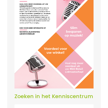
Zoeken in het Kenniscentrum