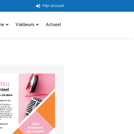
Mijn account
ne
Vakbeurs
Actueel