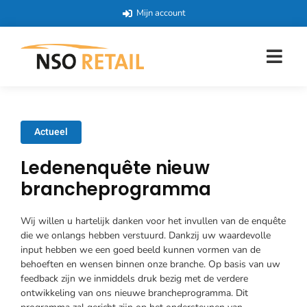
Mijn account
Actueel
Ledenenquête nieuw
brancheprogramma
Wij willen u hartelijk danken voor het invullen van de enquête
die we onlangs hebben verstuurd. Dankzij uw waardevolle
input hebben we een goed beeld kunnen vormen van de
behoeften en wensen binnen onze branche. Op basis van uw
feedback zijn we inmiddels druk bezig met de verdere
ontwikkeling van ons nieuwe brancheprogramma. Dit