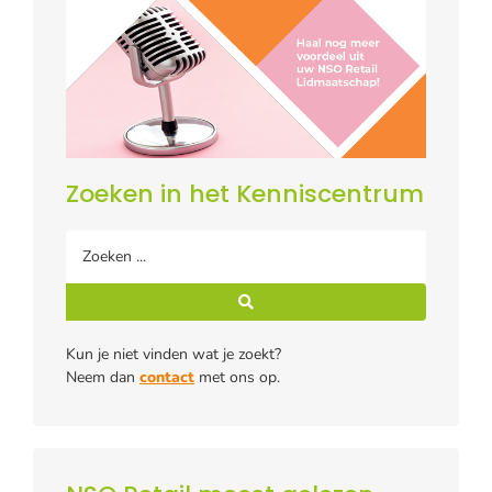
Zoeken in het Kenniscentrum
Kun je niet vinden wat je zoekt?
Neem dan
contact
met ons op.