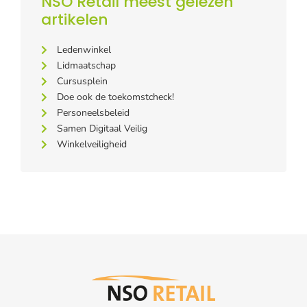
NSO Retail meest gelezen
artikelen
Ledenwinkel
Lidmaatschap
Cursusplein
Doe ook de toekomstcheck!
Personeelsbeleid
Samen Digitaal Veilig
Winkelveiligheid