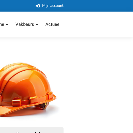
Mijn account
ne
Vakbeurs
Actueel