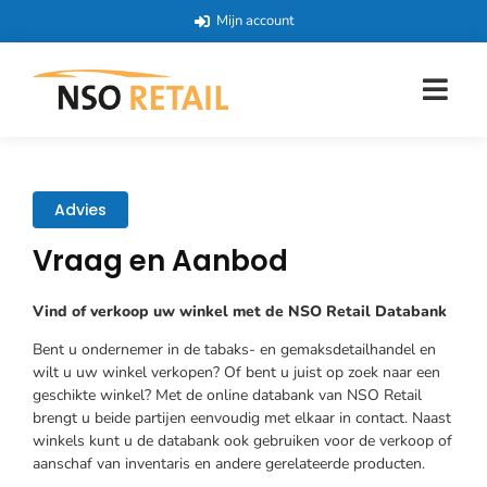
Mijn account
Advies
Vraag en Aanbod
Vind of verkoop uw winkel met de NSO Retail Databank
Bent u ondernemer in de tabaks- en gemaksdetailhandel en
wilt u uw winkel verkopen? Of bent u juist op zoek naar een
geschikte winkel? Met de online databank van NSO Retail
brengt u beide partijen eenvoudig met elkaar in contact. Naast
winkels kunt u de databank ook gebruiken voor de verkoop of
aanschaf van inventaris en andere gerelateerde producten.