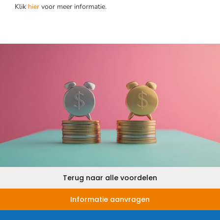
Klik
hier
voor meer informatie.
Terug naar alle voordelen
Informatie aanvragen