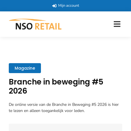
Mijn account
Magazine
Branche in beweging #5
2026
De online versie van de Branche in Beweging #5 2026 is hier
te lezen en alleen toegankelijk voor leden.