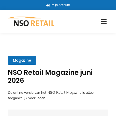
Mijn account
Magazine
NSO Retail Magazine juni
2026
De online versie van het NSO Retail Magazine is alleen
toegankelijk voor leden.