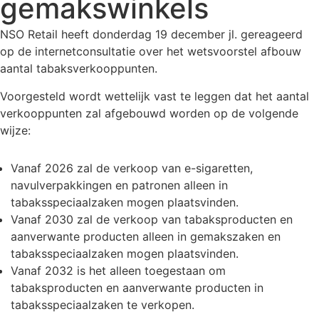
gemakswinkels
NSO Retail heeft donderdag 19 december jl. gereageerd
op de internetconsultatie over het wetsvoorstel afbouw
aantal tabaksverkooppunten.
Voorgesteld wordt wettelijk vast te leggen dat het aantal
verkooppunten zal afgebouwd worden op de volgende
wijze:
Vanaf 2026 zal de verkoop van e-sigaretten,
navulverpakkingen en patronen alleen in
tabaksspeciaalzaken mogen plaatsvinden.
Vanaf 2030 zal de verkoop van tabaksproducten en
aanverwante producten alleen in gemakszaken en
tabaksspeciaalzaken mogen plaatsvinden.
Vanaf 2032 is het alleen toegestaan om
tabaksproducten en aanverwante producten in
tabaksspeciaalzaken te verkopen.