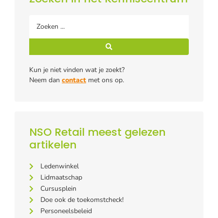
Kun je niet vinden wat je zoekt?
Neem dan
contact
met ons op.
NSO Retail meest gelezen
artikelen
Ledenwinkel
Lidmaatschap
Cursusplein
Doe ook de toekomstcheck!
Personeelsbeleid