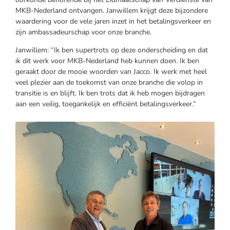
MKB-Nederland ontvangen. Janwillem krijgt deze bijzondere
waardering voor de vele jaren inzet in het betalingsverkeer en
zijn ambassadeurschap voor onze branche.
Janwillem: “Ik ben supertrots op deze onderscheiding en dat
ik dit werk voor MKB-Nederland heb kunnen doen. Ik ben
geraakt door de mooie woorden van Jacco. Ik werk met heel
veel plezier aan de toekomst van onze branche die volop in
transitie is en blijft. Ik ben trots dat ik heb mogen bijdragen
aan een veilig, toegankelijk en efficiënt betalingsverkeer.”