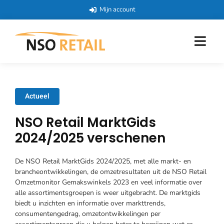
Mijn account
Actueel
NSO Retail MarktGids
2024/2025 verschenen
De NSO Retail MarktGids 2024/2025, met alle markt- en
brancheontwikkelingen, de omzetresultaten uit de NSO Retail
Omzetmonitor Gemakswinkels 2023 en veel informatie over
alle assortimentsgroepen is weer uitgebracht. De marktgids
biedt u inzichten en informatie over markttrends,
consumentengedrag, omzetontwikkelingen per