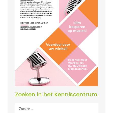
Zoeken in het Kenniscentrum