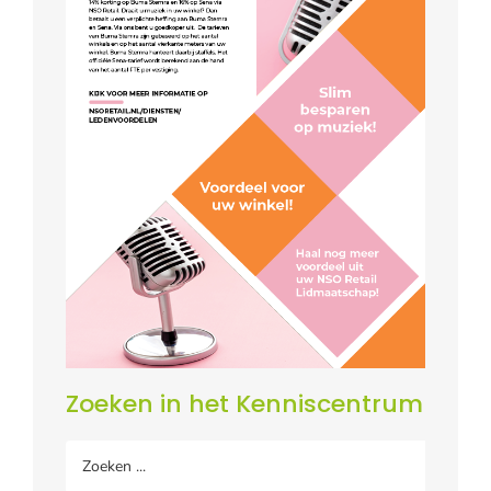
Zoeken in het Kenniscentrum