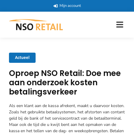
Mijn account
Actueel
Oproep NSO Retail: Doe mee
aan onderzoek kosten
betalingsverkeer
Als een klant aan de kassa afrekent, maakt u daarvoor kosten.
Zoals het gebruikte betaalsystemen, het afstorten van contant
geld bij de bank of het servicecontract van de betaalterminal.
Maar ook de tijd die u kwijt bent aan het opmaken van de
kassa en het tellen van de dag- en weekopbrengsten. Betalen