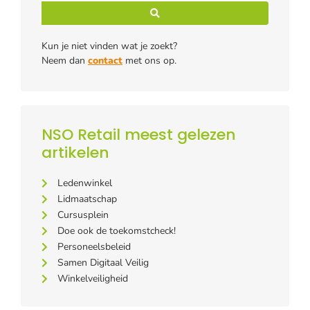
Kun je niet vinden wat je zoekt?
Neem dan
contact
met ons op.
NSO Retail meest gelezen
artikelen
Ledenwinkel
Lidmaatschap
Cursusplein
Doe ook de toekomstcheck!
Personeelsbeleid
Samen Digitaal Veilig
Winkelveiligheid