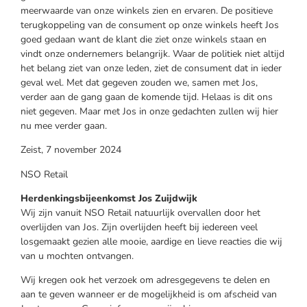
meerwaarde van onze winkels zien en ervaren. De positieve
terugkoppeling van de consument op onze winkels heeft Jos
goed gedaan want de klant die ziet onze winkels staan en
vindt onze ondernemers belangrijk. Waar de politiek niet altijd
het belang ziet van onze leden, ziet de consument dat in ieder
geval wel. Met dat gegeven zouden we, samen met Jos,
verder aan de gang gaan de komende tijd. Helaas is dit ons
niet gegeven. Maar met Jos in onze gedachten zullen wij hier
nu mee verder gaan.
Zeist, 7 november 2024
NSO Retail
Herdenkingsbijeenkomst Jos Zuijdwijk
Wij zijn vanuit NSO Retail natuurlijk overvallen door het
overlijden van Jos. Zijn overlijden heeft bij iedereen veel
losgemaakt gezien alle mooie, aardige en lieve reacties die wij
van u mochten ontvangen.
Wij kregen ook het verzoek om adresgegevens te delen en
aan te geven wanneer er de mogelijkheid is om afscheid van