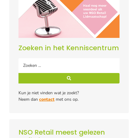
Zoeken in het Kenniscentrum
Kun je niet vinden wat je zoekt?
Neem dan
contact
met ons op.
NSO Retail meest gelezen