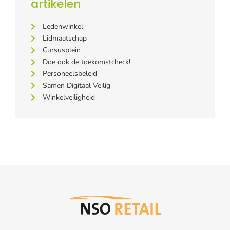
artikelen
Ledenwinkel
Lidmaatschap
Cursusplein
Doe ook de toekomstcheck!
Personeelsbeleid
Samen Digitaal Veilig
Winkelveiligheid