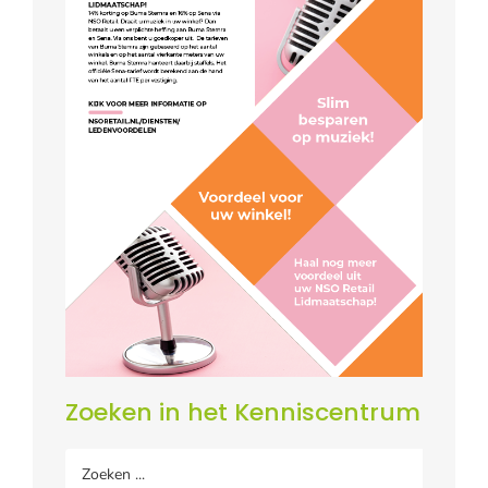
Zoeken in het Kenniscentrum