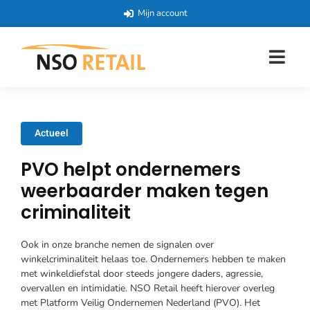
Mijn account
Actueel
PVO helpt ondernemers
weerbaarder maken tegen
criminaliteit
Ook in onze branche nemen de signalen over
winkelcriminaliteit helaas toe. Ondernemers hebben te maken
met winkeldiefstal door steeds jongere daders, agressie,
overvallen en intimidatie. NSO Retail heeft hierover overleg
met Platform Veilig Ondernemen Nederland (PVO). Het