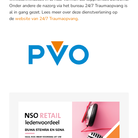
Onder andere de nazorg via het bureau 24/7 Traumaopvang is
al in gang gezet. Lees meer over deze dienstverlening op
de
website van 24/7 Traumaopvang
.