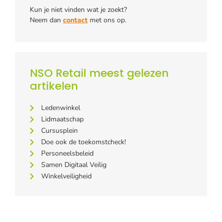
Kun je niet vinden wat je zoekt?
Neem dan
contact
met ons op.
NSO Retail meest gelezen
artikelen
Ledenwinkel
Lidmaatschap
Cursusplein
Doe ook de toekomstcheck!
Personeelsbeleid
Samen Digitaal Veilig
Winkelveiligheid