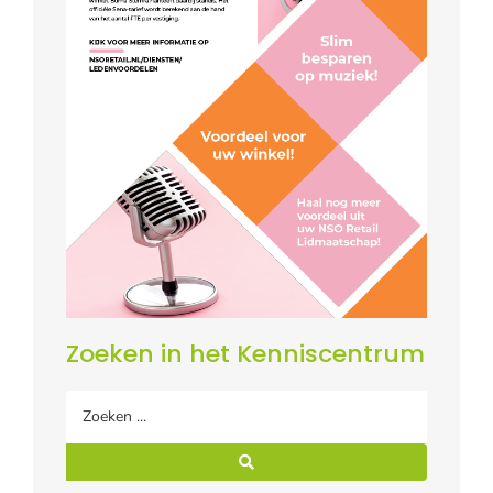
Zoeken in het Kenniscentrum