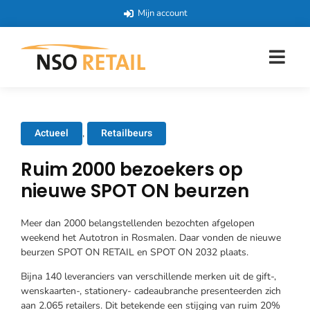
Mijn account
Actueel
Retailbeurs
,
Ruim 2000 bezoekers op
nieuwe SPOT ON beurzen
Meer dan 2000 belangstellenden bezochten afgelopen
weekend het Autotron in Rosmalen. Daar vonden de nieuwe
beurzen SPOT ON RETAIL en SPOT ON 2032 plaats.
Bijna 140 leveranciers van verschillende merken uit de gift-,
wenskaarten-, stationery- cadeaubranche presenteerden zich
aan 2.065 retailers. Dit betekende een stijging van ruim 20%