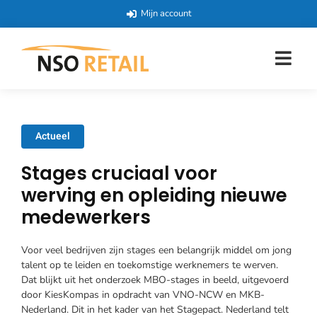
Mijn account
Actueel
Stages cruciaal voor
werving en opleiding nieuwe
medewerkers
Voor veel bedrijven zijn stages een belangrijk middel om jong
talent op te leiden en toekomstige werknemers te werven.
Dat blijkt uit het onderzoek MBO-stages in beeld, uitgevoerd
door KiesKompas in opdracht van VNO-NCW en MKB-
Nederland. Dit in het kader van het Stagepact. Nederland telt