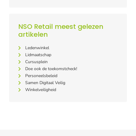
NSO Retail meest gelezen
artikelen
Ledenwinkel
Lidmaatschap
Cursusplein
Doe ook de toekomstcheck!
Personeelsbeleid
Samen Digitaal Veilig
Winkelveiligheid