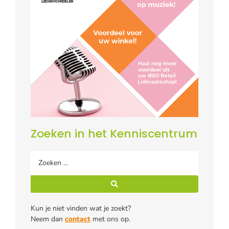
Zoeken in het Kenniscentrum
Kun je niet vinden wat je zoekt?
Neem dan
contact
met ons op.