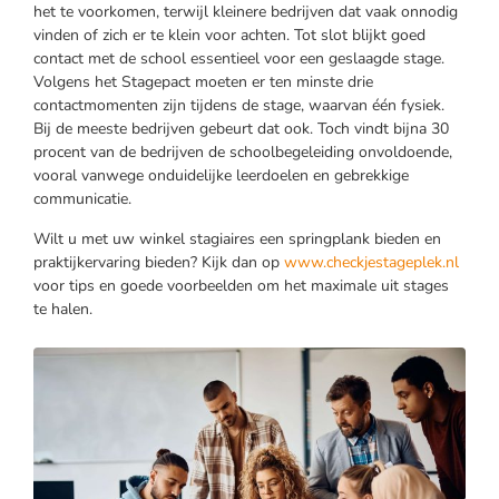
het te voorkomen, terwijl kleinere bedrijven dat vaak onnodig
vinden of zich er te klein voor achten. Tot slot blijkt goed
contact met de school essentieel voor een geslaagde stage.
Volgens het Stagepact moeten er ten minste drie
contactmomenten zijn tijdens de stage, waarvan één fysiek.
Bij de meeste bedrijven gebeurt dat ook. Toch vindt bijna 30
procent van de bedrijven de schoolbegeleiding onvoldoende,
vooral vanwege onduidelijke leerdoelen en gebrekkige
communicatie.
Wilt u met uw winkel stagiaires een springplank bieden en
praktijkervaring bieden? Kijk dan op
www.checkjestageplek.nl
voor tips en goede voorbeelden om het maximale uit stages
te halen.