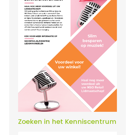
Zoeken in het Kenniscentrum