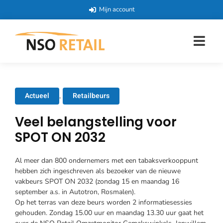
Mijn account
Actueel
Retailbeurs
,
Veel belangstelling voor
SPOT ON 2032
Al meer dan 800 ondernemers met een tabaksverkooppunt
hebben zich ingeschreven als bezoeker van de nieuwe
vakbeurs SPOT ON 2032 (zondag 15 en maandag 16
september a.s. in Autotron, Rosmalen).
Op het terras van deze beurs worden 2 informatiesessies
gehouden. Zondag 15.00 uur en maandag 13.30 uur gaat het