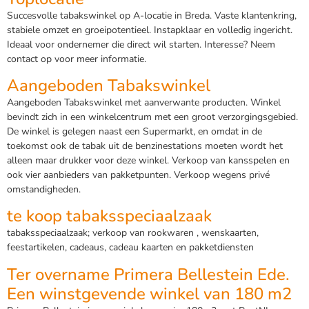
Succesvolle tabakswinkel op A-locatie in Breda. Vaste klantenkring,
stabiele omzet en groeipotentieel. Instapklaar en volledig ingericht.
Ideaal voor ondernemer die direct wil starten. Interesse? Neem
contact op voor meer informatie.
Aangeboden Tabakswinkel
Aangeboden Tabakswinkel met aanverwante producten. Winkel
bevindt zich in een winkelcentrum met een groot verzorgingsgebied.
De winkel is gelegen naast een Supermarkt, en omdat in de
toekomst ook de tabak uit de benzinestations moeten wordt het
alleen maar drukker voor deze winkel. Verkoop van kansspelen en
ook vier aanbieders van pakketpunten. Verkoop wegens privé
omstandigheden.
te koop tabaksspeciaalzaak
tabaksspeciaalzaak; verkoop van rookwaren , wenskaarten,
feestartikelen, cadeaus, cadeau kaarten en pakketdiensten
Ter overname Primera Bellestein Ede.
Een winstgevende winkel van 180 m2