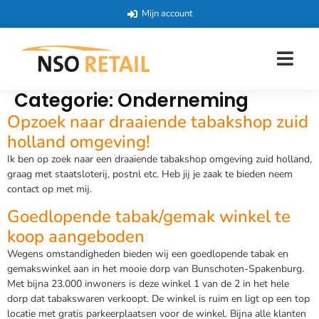
Mijn account
Categorie:
Onderneming
Opzoek naar draaiende tabakshop zuid
holland omgeving!
Ik ben op zoek naar een draaiende tabakshop omgeving zuid holland,
graag met staatsloterij, postnl etc. Heb jij je zaak te bieden neem
contact op met mij.
Goedlopende tabak/gemak winkel te
koop aangeboden
Wegens omstandigheden bieden wij een goedlopende tabak en
gemakswinkel aan in het mooie dorp van Bunschoten-Spakenburg.
Met bijna 23.000 inwoners is deze winkel 1 van de 2 in het hele
dorp dat tabakswaren verkoopt. De winkel is ruim en ligt op een top
locatie met gratis parkeerplaatsen voor de winkel. Bijna alle klanten