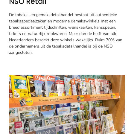
NSO Retail
De tabaks- en gemaksdetailhandel bestaat uit authentieke
tabaksspeciaalzaken en moderne gemakswinkels met een
breed assortiment tijdschriften, wenskaarten, kansspelen,
tickets en natuurlijk rookwaren. Meer dan de helft van alle
Nederlanders bezoekt deze winkels wekelijks. Ruim 70% van
de ondernemers uit de tabaksdetailhandel is bij de NSO
aangesloten.