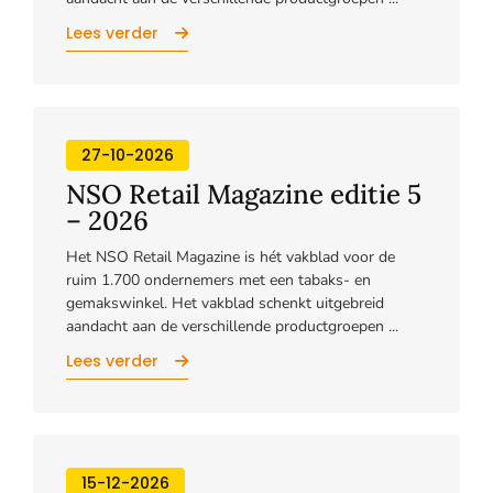
Lees verder
27-10-2026
NSO Retail Magazine editie 5
– 2026
Het NSO Retail Magazine is hét vakblad voor de
ruim 1.700 ondernemers met een tabaks- en
gemakswinkel. Het vakblad schenkt uitgebreid
aandacht aan de verschillende productgroepen ...
Lees verder
15-12-2026