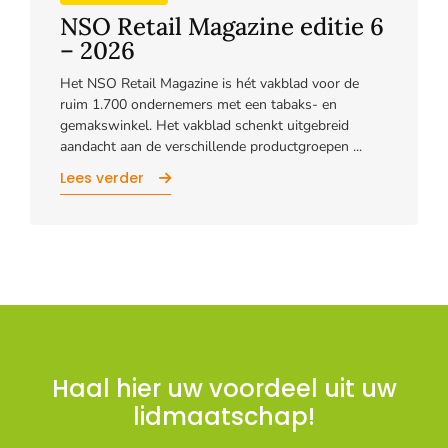
NSO Retail Magazine editie 6
– 2026
Het NSO Retail Magazine is hét vakblad voor de
ruim 1.700 ondernemers met een tabaks- en
gemakswinkel. Het vakblad schenkt uitgebreid
aandacht aan de verschillende productgroepen ...
Lees verder
Haal hier uw voordeel uit uw
lidmaatschap!