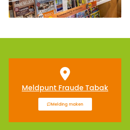
Meldpunt Fraude Tabak
Melding maken