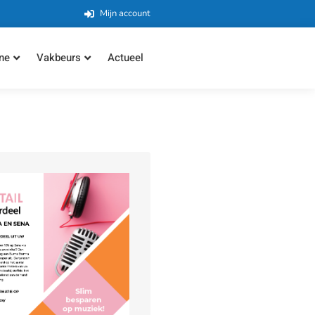
Mijn account
ne
Vakbeurs
Actueel