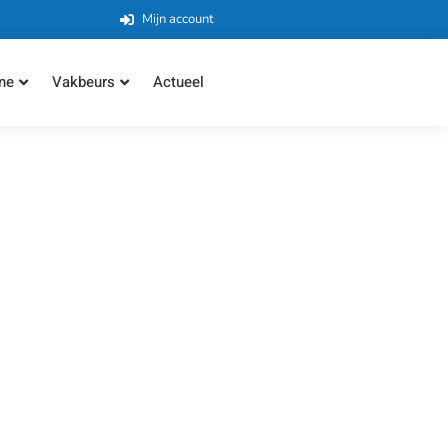
Mijn account
ne
Vakbeurs
Actueel