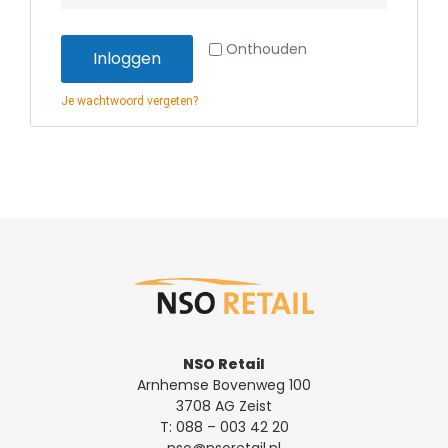
Onthouden
Inloggen
Je wachtwoord vergeten?
NSO Retail
Arnhemse Bovenweg 100
3708 AG Zeist
T:
088 – 003 42 20