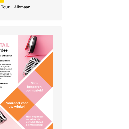
 Tour – Alkmaar