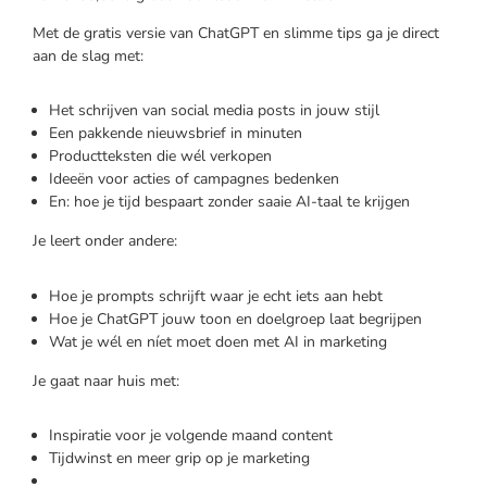
Met de gratis versie van ChatGPT en slimme tips ga je direct
aan de slag met:
Het schrijven van social media posts in jouw stijl
Een pakkende nieuwsbrief in minuten
Productteksten die wél verkopen
Ideeën voor acties of campagnes bedenken
En: hoe je tijd bespaart zonder saaie AI-taal te krijgen
Je leert onder andere:
Hoe je prompts schrijft waar je echt iets aan hebt
Hoe je ChatGPT jouw toon en doelgroep laat begrijpen
Wat je wél en níet moet doen met AI in marketing
Je gaat naar huis met:
Inspiratie voor je volgende maand content
Tijdwinst en meer grip op je marketing