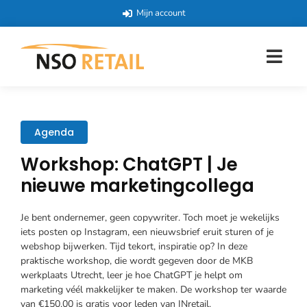
Mijn account
Agenda
Workshop: ChatGPT | Je
nieuwe marketingcollega
Je bent ondernemer, geen copywriter. Toch moet je wekelijks
iets posten op Instagram, een nieuwsbrief eruit sturen of je
webshop bijwerken. Tijd tekort, inspiratie op? In deze
praktische workshop, die wordt gegeven door de MKB
werkplaats Utrecht, leer je hoe ChatGPT je helpt om
marketing véél makkelijker te maken. De workshop ter waarde
van €150,00 is gratis voor leden van INretail.