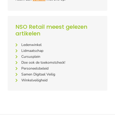
NSO Retail meest gelezen
artikelen
Ledenwinkel
Lidmaatschap
Cursusplein
Doe ook de toekomstcheck!
Personeelsbeleid
Samen Digitaal Veilig
Winkelveiligheid