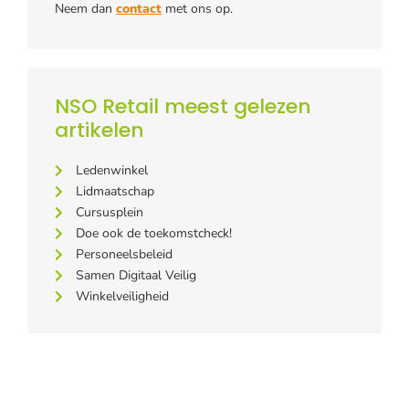
Neem dan
contact
met ons op.
NSO Retail meest gelezen
artikelen
Ledenwinkel
Lidmaatschap
Cursusplein
Doe ook de toekomstcheck!
Personeelsbeleid
Samen Digitaal Veilig
Winkelveiligheid