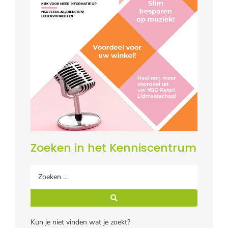
Zoeken in het Kenniscentrum
Kun je niet vinden wat je zoekt?